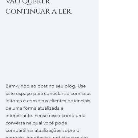
vão querer 
continuar a ler.
Bem-vindo ao post no seu blog. Use 
este espaço para conectar-se com seus 
leitores e com seus clientes potenciais 
de uma forma atualizada e 
interessante. Pense nisso como uma 
conversa na qual você pode 
compartilhar atualizações sobre o 
negócio, tendências, notícias e muito 