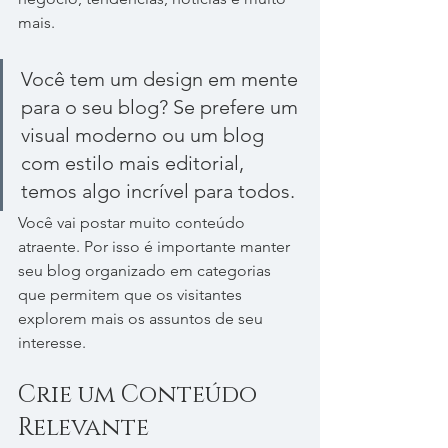
mais.
Você tem um design em mente 
para o seu blog? Se prefere um 
visual moderno ou um blog 
com estilo mais editorial, 
temos algo incrível para todos.
Você vai postar muito conteúdo 
atraente. Por isso é importante manter 
seu blog organizado em categorias 
que permitem que os visitantes 
explorem mais os assuntos de seu 
interesse.
Crie um Conteúdo 
Relevante