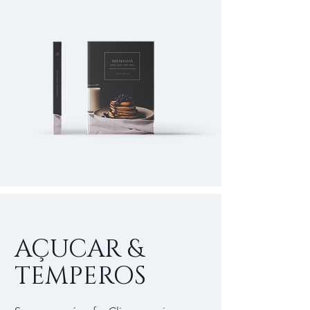
AÇUCAR &
TEMPEROS