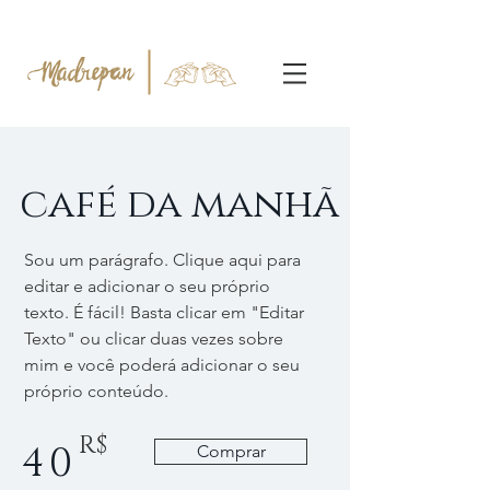
café da manhã
Sou um parágrafo. Clique aqui para
editar e adicionar o seu próprio
texto. É fácil! Basta clicar em "Editar
Texto" ou clicar duas vezes sobre
mim e você poderá adicionar o seu
próprio conteúdo.
R$
40
Comprar